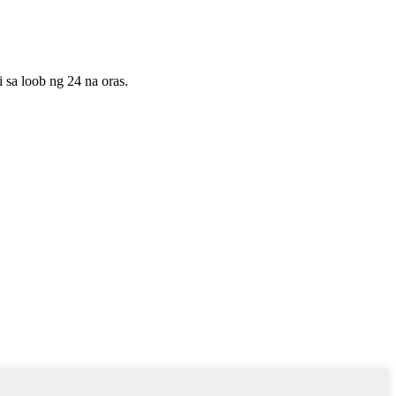
sa loob ng 24 na oras.