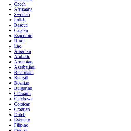
Czech
Afrikaans
Swedish
Polish
Basque
Catalan
Esperanto
Hindi
Lao
Albanian
Amharic
Armenian
Azerbaijani
Belarusian
Bengali
Bosnian
Bulgarian
Cebuano
Chichewa
Corsican
Croatian
Dutch
Estonian
Filipino
Finnish