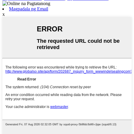
Magpadala ng Email
x