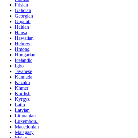
Frisian
Galician
Georgian
Gujarati
Haitian
Hausa
Hawaiian
Hebrew
Hmong
Hungarian
Icelandic
Igbo
Javanese
Kannada
Kazakh
Khmer
Kurdish
Kyrgyz
Latin
Latvian
Lithuanian
Luxembou..
Macedonian
Malagasy
Malay